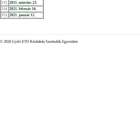
115.
2021. március 23.
114.
2021. február 16.
113.
2021. január 12.
© 2026 Győri ETO Kézilabda Szurkolók Egyesülete.