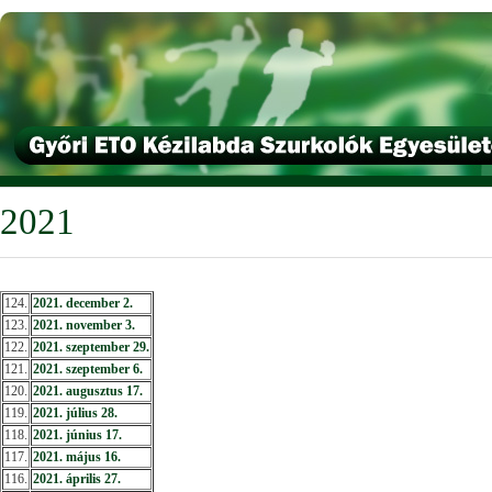
2021
124.
2021. december 2.
123.
2021. november 3.
122.
2021. szeptember 29.
121.
2021. szeptember 6.
120.
2021. augusztus 17.
119.
2021. július 28.
118.
2021. június 17.
117.
2021. május 16.
116.
2021. április 27.