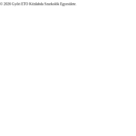
© 2026 Győri ETO Kézilabda Szurkolók Egyesülete.