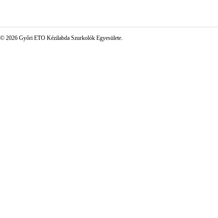
© 2026 Győri ETO Kézilabda Szurkolók Egyesülete.