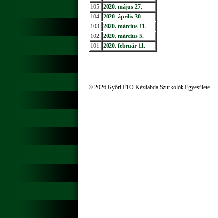
105.
2020. május 27.
104.
2020. április 30.
103.
2020. március 11.
102.
2020. március 5.
101.
2020. február 11.
© 2026 Győri ETO Kézilabda Szurkolók Egyesülete.