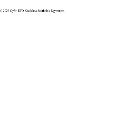
© 2026 Győri ETO Kézilabda Szurkolók Egyesülete.