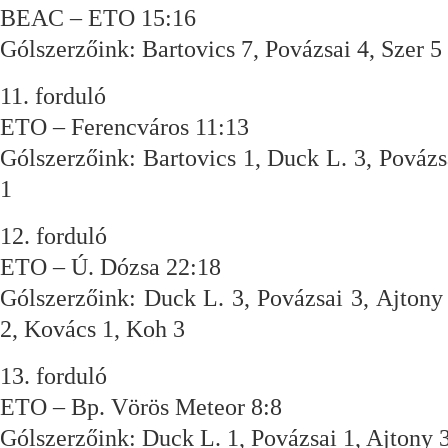
BEAC – ETO 15:16
Gólszerzőink: Bartovics 7, Povázsai 4, Szer 5
11. forduló
ETO – Ferencváros 11:13
Gólszerzőink: Bartovics 1, Duck L. 3, Povázs
1
12. forduló
ETO – Ú. Dózsa 22:18
Gólszerzőink: Duck L. 3, Povázsai 3, Ajtony 
2, Kovács 1, Koh 3
13. forduló
ETO – Bp. Vörös Meteor 8:8
Gólszerzőink: Duck L. 1, Povázsai 1, Ajtony 3