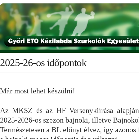
2025-26-os időpontok
Már most lehet készülni!
Az MKSZ és az HF Versenykiírása alapján 
2025-2026-os szezon bajnoki, illetve Bajnokok
Természetesen a BL előnyt élvez, így azonos h