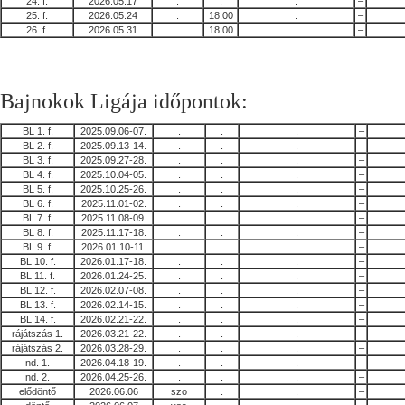
24. f.
2026.05.17
.
.
.
–
25. f.
2026.05.24
.
18:00
.
–
26. f.
2026.05.31
.
18:00
.
–
Bajnokok Ligája időpontok:
BL 1. f.
2025.09.06-07.
.
.
.
–
BL 2. f.
2025.09.13-14.
.
.
.
–
BL 3. f.
2025.09.27-28.
.
.
.
–
BL 4. f.
2025.10.04-05.
.
.
.
–
BL 5. f.
2025.10.25-26.
.
.
.
–
BL 6. f.
2025.11.01-02.
.
.
.
–
BL 7. f.
2025.11.08-09.
.
.
.
–
BL 8. f.
2025.11.17-18.
.
.
.
–
BL 9. f.
2026.01.10-11.
.
.
.
–
BL 10. f.
2026.01.17-18.
.
.
.
–
BL 11. f.
2026.01.24-25.
.
.
.
–
BL 12. f.
2026.02.07-08.
.
.
.
–
BL 13. f.
2026.02.14-15.
.
.
.
–
BL 14. f.
2026.02.21-22.
.
.
.
–
rájátszás 1.
2026.03.21-22.
.
.
.
–
rájátszás 2.
2026.03.28-29.
.
.
.
–
nd. 1.
2026.04.18-19.
.
.
.
–
nd. 2.
2026.04.25-26.
.
.
.
–
elődöntő
2026.06.06
szo
.
.
–