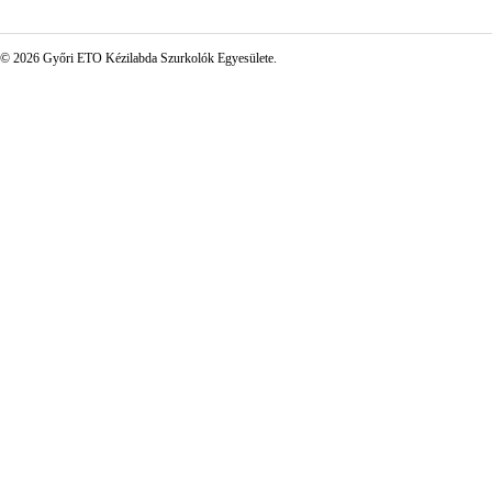
© 2026 Győri ETO Kézilabda Szurkolók Egyesülete.